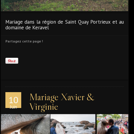
Mariage dans la région de Saint Quay Portrieux et au
domaine de Keravel
Partagez cette page !
Mariage Xavier &
10
Virginie
Juin