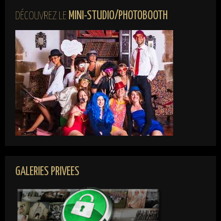
MINI-STUDIO/PHOTOBOOTH
DÉCOUVREZ LE
GALERIES PRIVEES