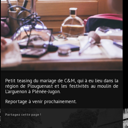
Petit teasing du mariage de C&M, qui à eu lieu dans la
région de Plouguenast et les festivités au moulin de
L’arguenon à Plénée-Jugon.
Reportage à venir prochainement.
Partagez cette page !