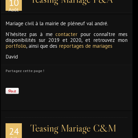
10
Août
Mariage civil à la mairie de pléneuf val andré.
N’hésitez pas à me
contacter
pour connaître mes
disponibilités sur 2019 et 2020, et retrouvez mon
portfolio
, ainsi que des
reportages de mariages
David
Partagez cette page !
Teasing Mariage C&M
24