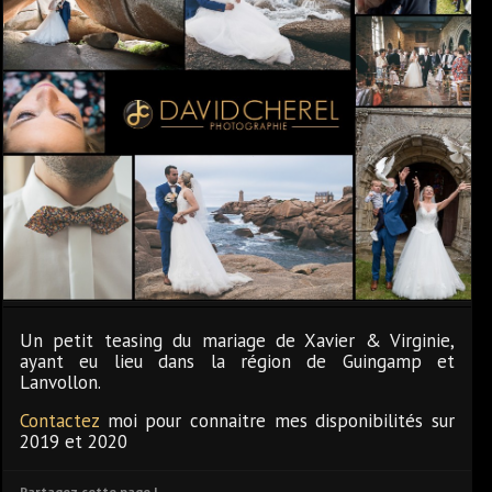
Un petit teasing du mariage de Xavier & Virginie,
ayant eu lieu dans la région de Guingamp et
Lanvollon.
Contactez
moi pour connaitre mes disponibilités sur
2019 et 2020
Partagez cette page !