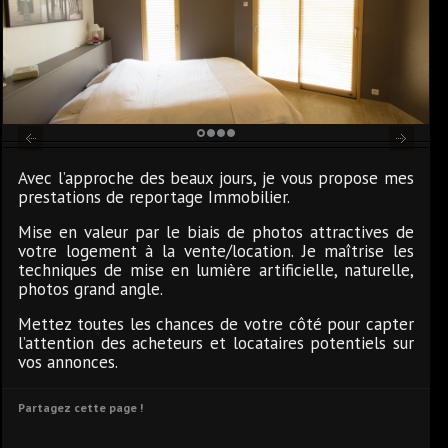
1
2
3
4
Avec l’approche des beaux jours, je vous propose mes
prestations de reportage Immobilier.
Mise en valeur par le biais de photos attractives de
votre logement à la vente/location. Je maîtrise les
techniques de mise en lumière artificielle, naturelle,
photos grand angle.
Mettez toutes les chances de votre côté pour capter
l’attention des acheteurs et locataires potentiels sur
vos annonces.
Partagez cette page !