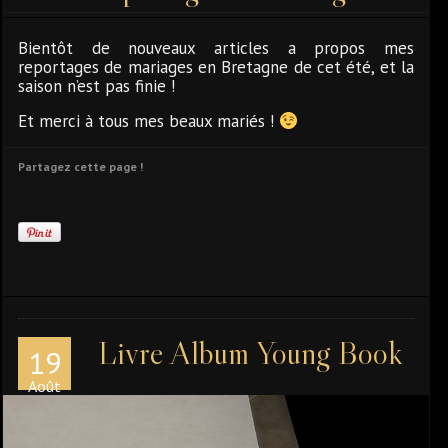
Bientôt de nouveaux articles a propos mes
reportages de mariages en Bretagne de cet été, et la
saison n’est pas finie !
Et merci à tous mes beaux mariés !
Partagez cette page !
Livre Album Young Book
19
Août