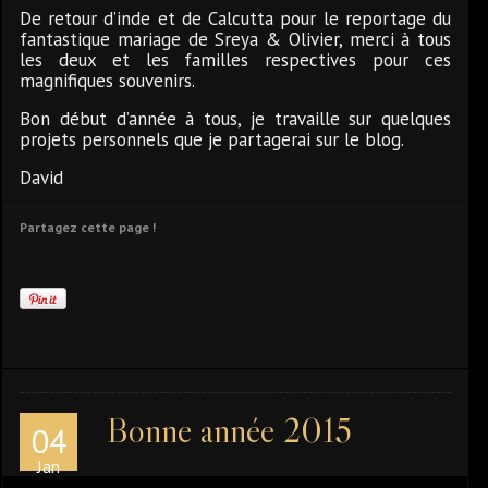
De retour d’inde et de Calcutta pour le reportage du
fantastique mariage de Sreya & Olivier, merci à tous
les deux et les familles respectives pour ces
magnifiques souvenirs.
Bon début d’année à tous, je travaille sur quelques
projets personnels que je partagerai sur le blog.
David
Partagez cette page !
Bonne année 2015
04
Jan