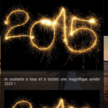
Je souhaite à tous et à toutes une magnifique année
2015 !