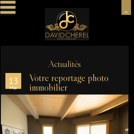
Actualités
Votre reportage photo
13
immobilier
Mar