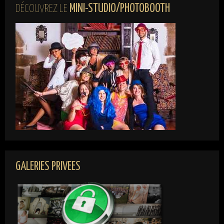
MINI-STUDIO/PHOTOBOOTH
DÉCOUVREZ LE
GALERIES PRIVEES