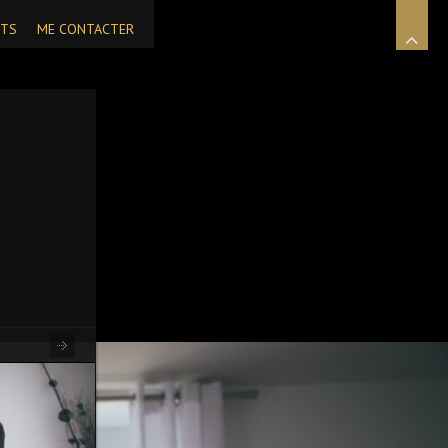
NTS
ME CONTACTER