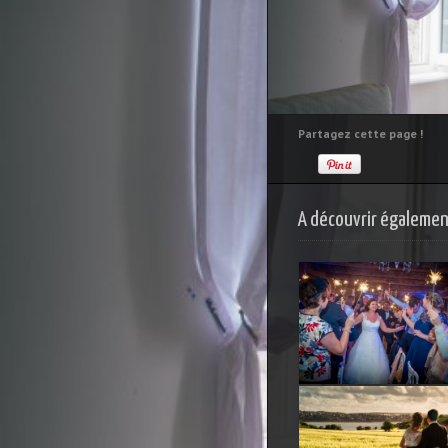
Partagez cette page !
A découvrir également