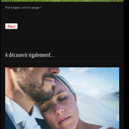
Partagez cette page !
A découvrir également...