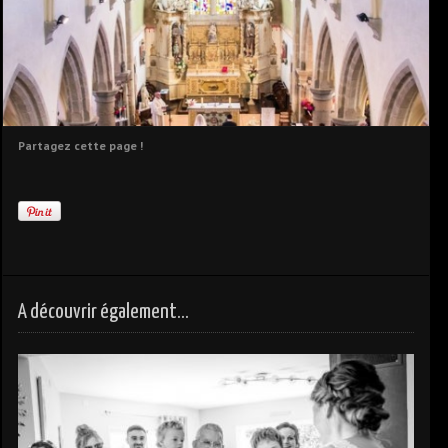
Partagez cette page !
A découvrir également...