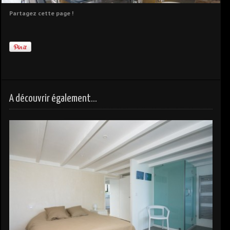
Partagez cette page !
A découvrir également...