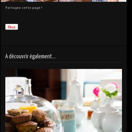
Partagez cette page !
A découvrir également...