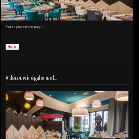
Partagez cette page !
A découvrir également...