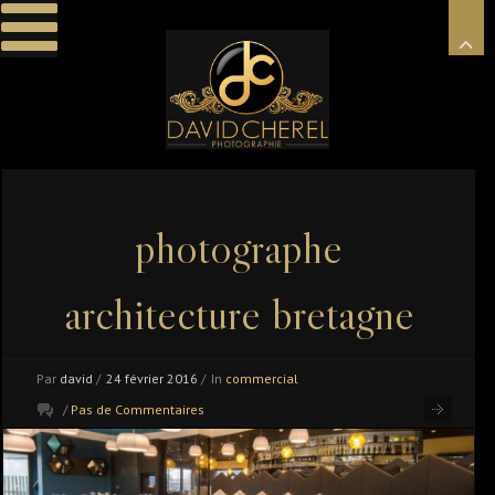
photographe
architecture bretagne
Par
david
/
24 février 2016
/
In
commercial
/
Pas de Commentaires