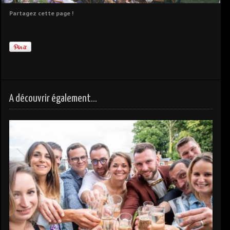
Partagez cette page !
A découvrir également...