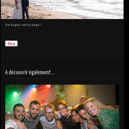
Partagez cette page !
A découvrir également...