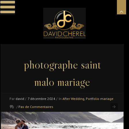
photographe saint
malo mariage
Par
david
/
7 décembre 2024
/
In
After Wedding
,
Portfolio mariage
/
Pas de Commentaires