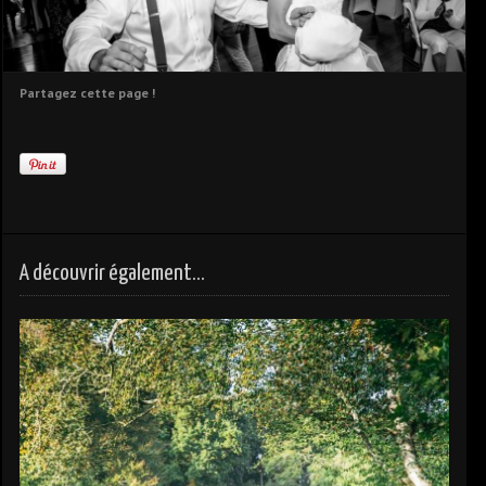
Partagez cette page !
A découvrir également...