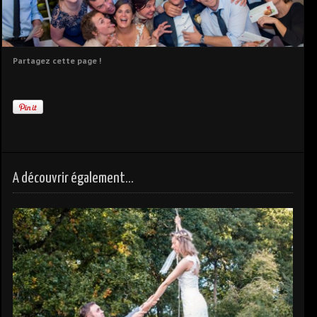
Partagez cette page !
A découvrir également...