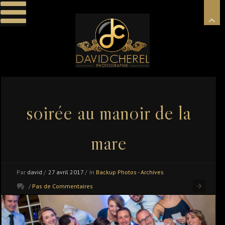
soirée au manoir de la
mare
Par
david
/
27 avril 2017
/
In
Backup Photos - Archives
/
Pas de Commentaires