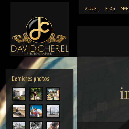
ACCUEIL
BLOG
MAR
Dernières photos
i