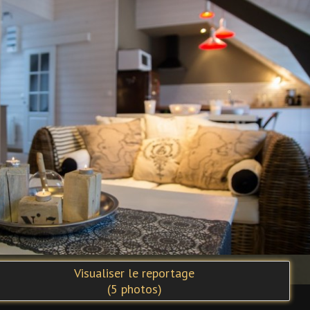
Visualiser le reportage
(
5
photos)