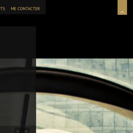
NTS
ME CONTACTER