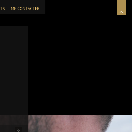
NTS
ME CONTACTER