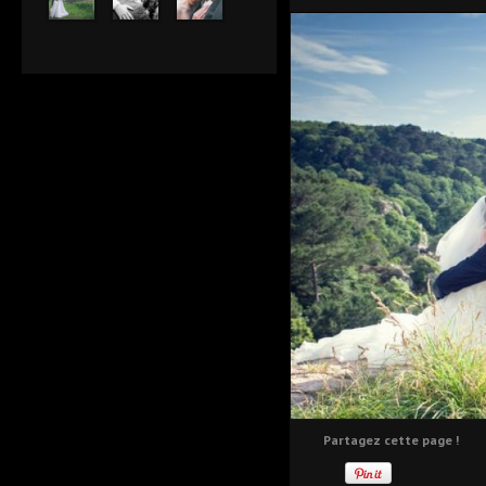
Partagez cette page !