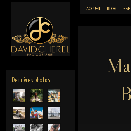
ACCUEIL
BLOG
MAR
Ma
Dernières photos
B