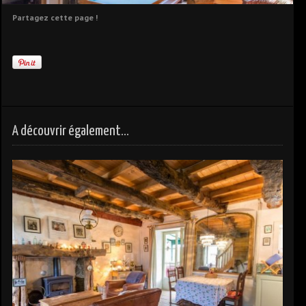
Partagez cette page !
A découvrir également...