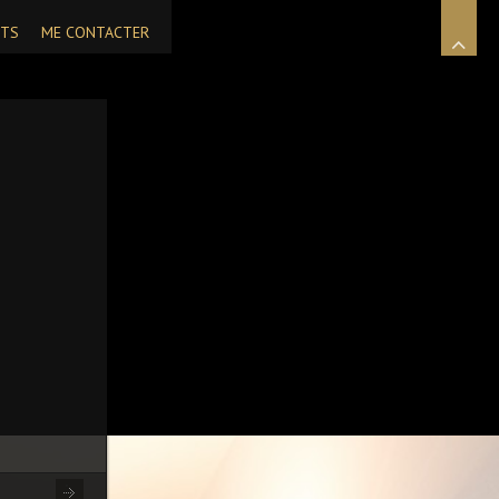
NTS
ME CONTACTER