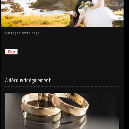
Partagez cette page !
A découvrir également...