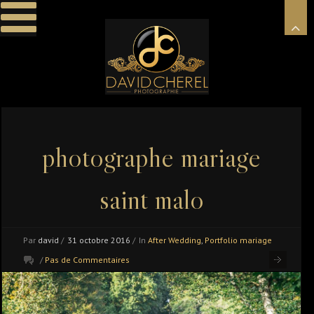
photographe mariage
saint malo
Par
david
/
31 octobre 2016
/
In
After Wedding
,
Portfolio mariage
/
Pas de Commentaires