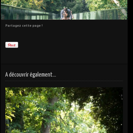
Partagez cette page !
A découvrir également...