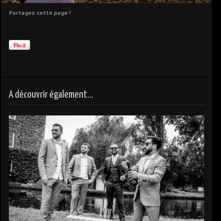
Partagez cette page !
A découvrir également...