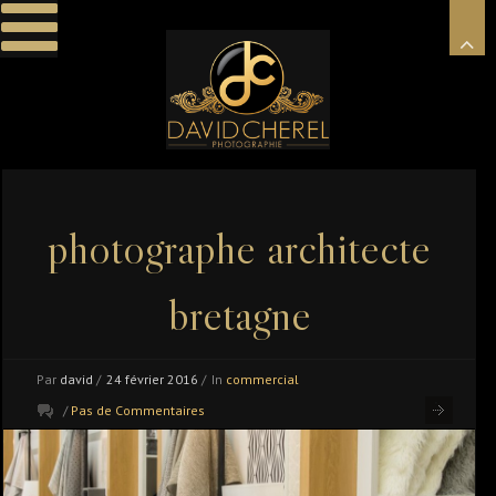
photographe architecte
bretagne
Par
david
/
24 février 2016
/
In
commercial
/
Pas de Commentaires