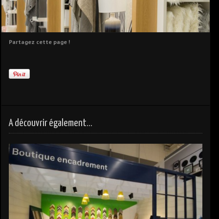
Partagez cette page !
A découvrir également...