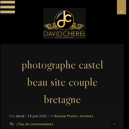
photographe castel
beau site couple
bretagne
Par
david
/
19 juin 2015
/
In
Backup Photos - Archives
/
Pas de Commentaires