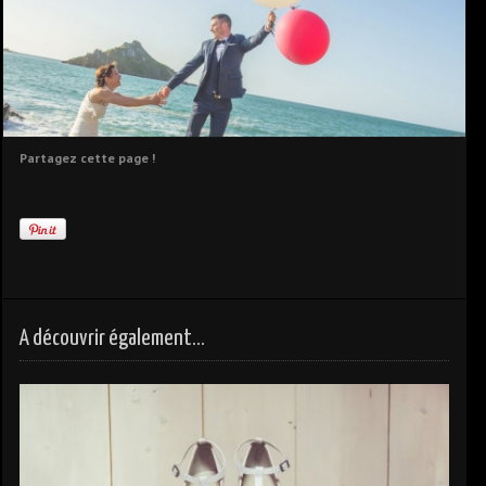
Partagez cette page !
A découvrir également...