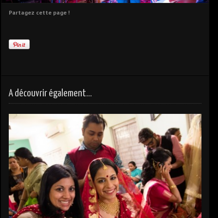
Partagez cette page !
A découvrir également...