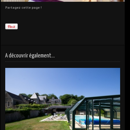
Partagez cette page !
A découvrir également...