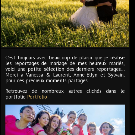
C’est toujours avec beaucoup de plaisir que je réalise
les reportages de mariage de mes heureux mariés,
voici une petite sélection des derniers reportages…
Merci à Vanessa & Laurent, Anne-Ellyn et Sylvain,
pour ces précieux moments partagés…
Retrouvez de nombreux autres clichés dans le
portfolio
Portfolio