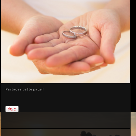
Partagez cette page !