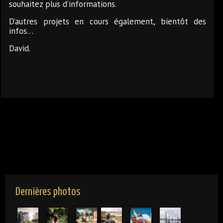
souhaitez plus d’informations.
D’autres projets en cours également, bientôt des
infos…
David.
Dernières photos