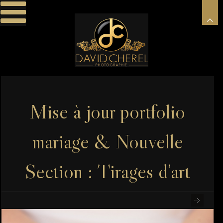
Mise à jour portfolio
mariage & Nouvelle
Section : Tirages d’art