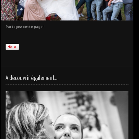
Partagez cette page !
A découvrir également...