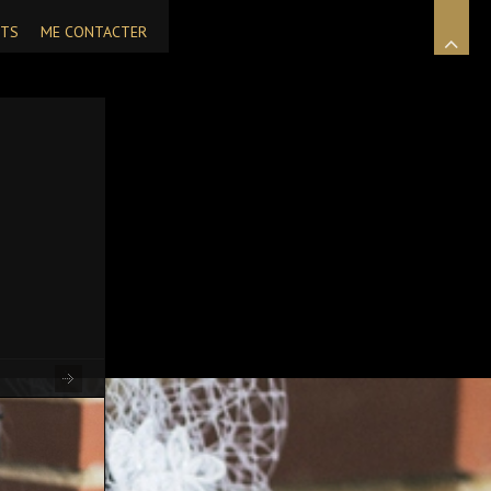
NTS
ME CONTACTER