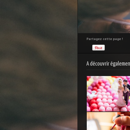
Partagez cette page !
A découvrir également