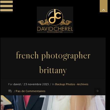
french photographer
brittany
Par
david
/
23 novembre 2015
/
In
Backup Photos - Archives
/
Pas de Commentaires