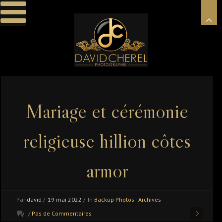
Mariage et cérémonie
religieuse hillion côtes
armor
Par
david
/
19 mai 2022
/
In
Backup Photos - Archives
/
Pas de Commentaires