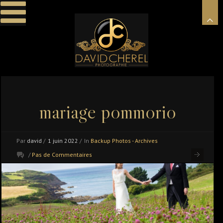
mariage pommorio
Par
david
/
1 juin 2022
/
In
Backup Photos - Archives
/
Pas de Commentaires