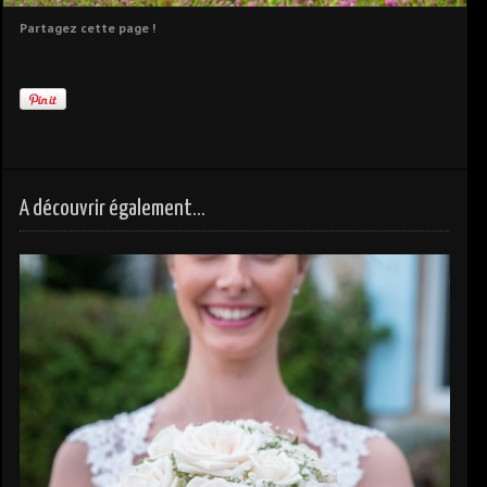
Partagez cette page !
A découvrir également...