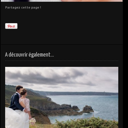
Partagez cette page !
A découvrir également...