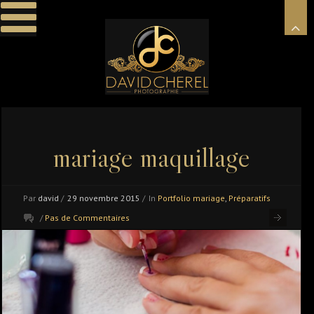
mariage maquillage
Par
david
/
29 novembre 2015
/
In
Portfolio mariage
,
Préparatifs
/
Pas de Commentaires