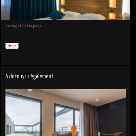
Partagez cette page !
A découvrir également...