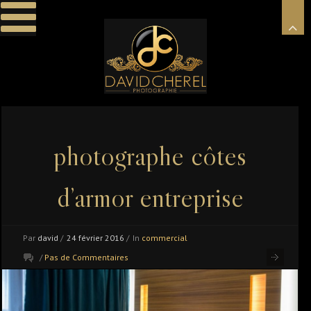
photographe côtes
d’armor entreprise
Par
david
/
24 février 2016
/
In
commercial
/
Pas de Commentaires