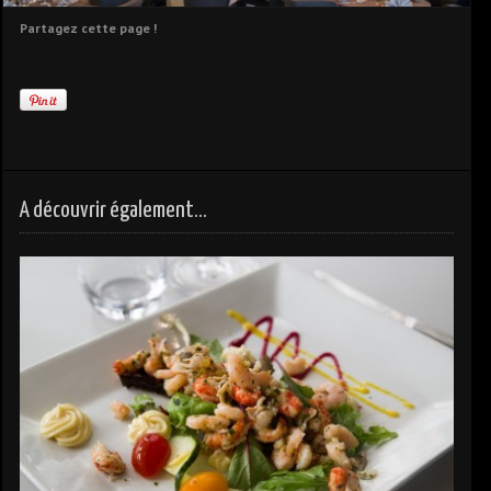
Partagez cette page !
A découvrir également...