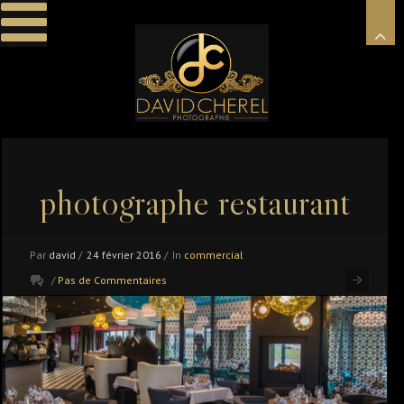
photographe restaurant
Par
david
/
24 février 2016
/
In
commercial
/
Pas de Commentaires